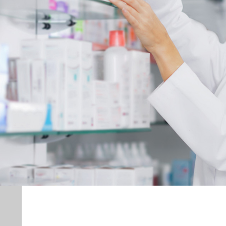
Commande