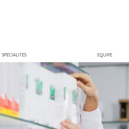
AMONTAGNE
SPÉCIALITÉS
EQUIPE