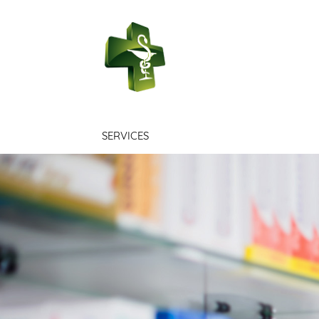
PHARMACIE L
SERVICES