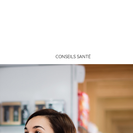
Connexion
CONSEILS SANTÉ