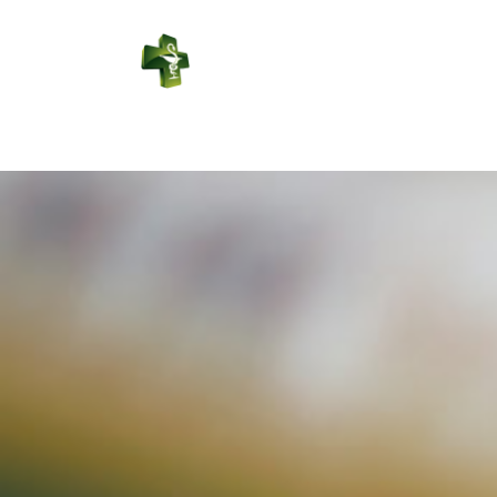
PHARMACIE
LAMONTAGNE
Connexion