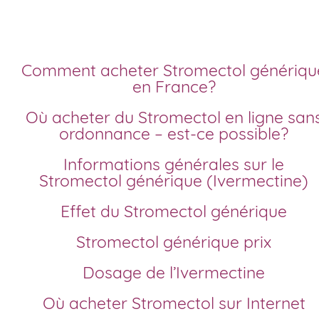
Comment acheter Stromectol générique
en France?
Où acheter du Stromectol en ligne sans
ordonnance – est-ce possible?
Informations générales sur le
Stromectol générique (Ivermectine)
Effet du Stromectol générique
Stromectol générique prix
Dosage de l’Ivermectine
Où acheter Stromectol sur Internet