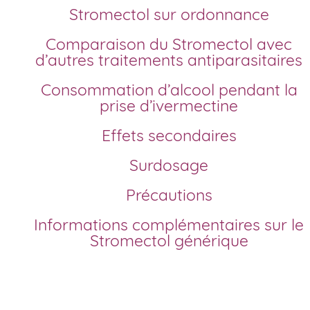
Stromectol sur ordonnance
Comparaison du Stromectol avec
d’autres traitements antiparasitaires
Consommation d’alcool pendant la
prise d’ivermectine
Effets secondaires
Surdosage
Précautions
Informations complémentaires sur le
Stromectol générique
Comment acheter Stromectol générique en
France?