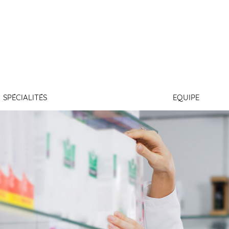
AMONTAGNE
SPÉCIALITÉS
EQUIPE