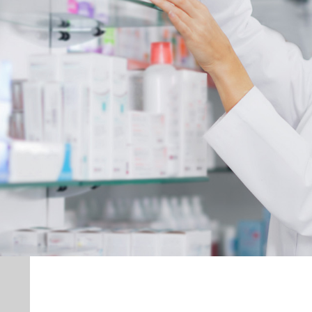
Acheter ci