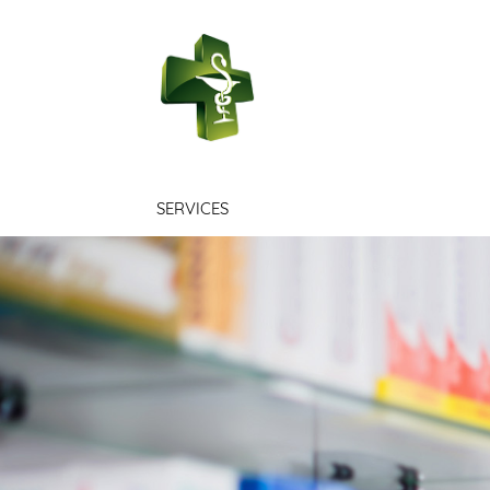
PHARMACIE L
SERVICES