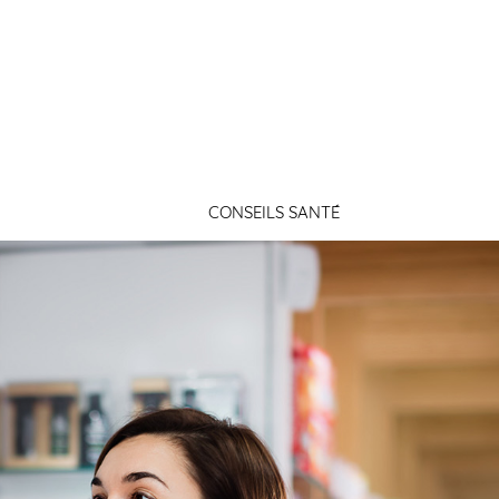
Connexion
CONSEILS SANTÉ