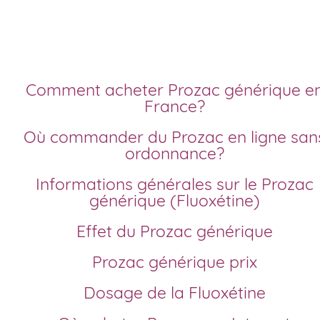
prix sans ordonnance
Comment acheter Prozac générique en
France?
Où commander du Prozac en ligne sans
ordonnance?
Informations générales sur le Prozac
générique (Fluoxétine)
Effet du Prozac générique
Prozac générique prix
Dosage de la Fluoxétine