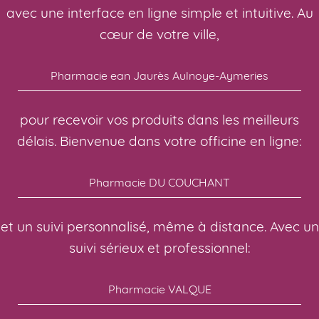
avec une interface en ligne simple et intuitive. Au
cœur de votre ville,
Pharmacie ean Jaurès Aulnoye-Aymeries
pour recevoir vos produits dans les meilleurs
délais. Bienvenue dans votre officine en ligne:
Pharmacie DU COUCHANT
et un suivi personnalisé, même à distance. Avec un
suivi sérieux et professionnel:
Pharmacie VALQUE