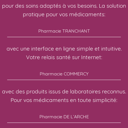
pour des soins adaptés à vos besoins. La solution
pratique pour vos médicaments:
Pharmacie TRANCHANT
avec une interface en ligne simple et intuitive.
Votre relais santé sur Internet:
Pharmacie COMMERCY
avec des produits issus de laboratoires reconnus.
Pour vos médicaments en toute simplicité:
Pharmacie DE L’ARCHE