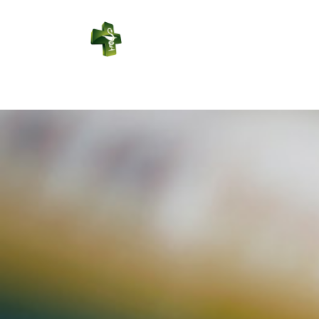
PHARMACIE
LAMONTAGNE
Connexion