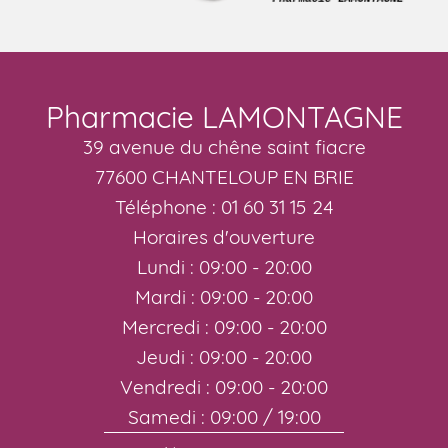
Pharmacie LAMONTAGNE
39 avenue du chêne saint fiacre
77600 CHANTELOUP EN BRIE
Téléphone : 01 60 31 15 24
Horaires d'ouverture
Lundi : 09:00 - 20:00
Mardi : 09:00 - 20:00
Mercredi : 09:00 - 20:00
Jeudi : 09:00 - 20:00
Vendredi : 09:00 - 20:00
Samedi : 09:00 / 19:00