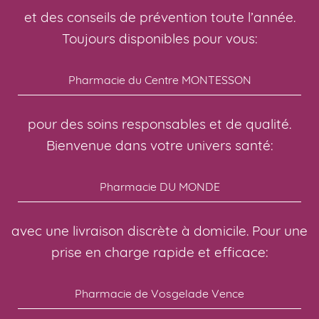
et des conseils de prévention toute l’année.
Toujours disponibles pour vous:
Pharmacie du Centre MONTESSON
pour des soins responsables et de qualité.
Bienvenue dans votre univers santé:
Pharmacie DU MONDE
avec une livraison discrète à domicile. Pour une
prise en charge rapide et efficace:
Pharmacie de Vosgelade Vence