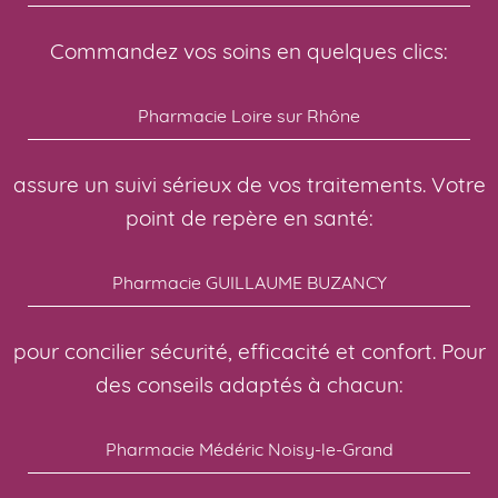
Commandez vos soins en quelques clics:
Pharmacie Loire sur Rhône
assure un suivi sérieux de vos traitements. Votre
point de repère en santé:
Pharmacie GUILLAUME BUZANCY
pour concilier sécurité, efficacité et confort. Pour
des conseils adaptés à chacun:
Pharmacie Médéric Noisy-le-Grand