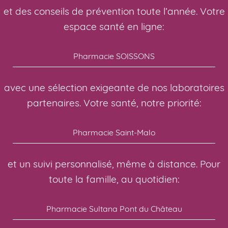
et des conseils de prévention toute l’année. Votre
espace santé en ligne:
Pharmacie SOISSONS
avec une sélection exigeante de nos laboratoires
partenaires. Votre santé, notre priorité:
Pharmacie Saint-Malo
et un suivi personnalisé, même à distance. Pour
toute la famille, au quotidien:
Pharmacie Sultana Pont du Château