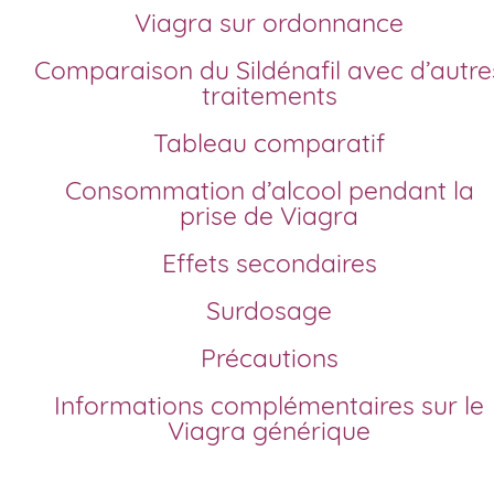
Viagra sur ordonnance
Comparaison du Sildénafil avec d’autres
traitements
Tableau comparatif
Consommation d’alcool pendant la
prise de Viagra
Effets secondaires
Surdosage
Précautions
Informations complémentaires sur le
Viagra générique