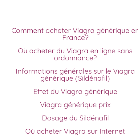
Comment acheter Viagra générique en
France?
Où acheter du Viagra en ligne sans
ordonnance?
Informations générales sur le Viagra
générique (Sildénafil)
Effet du Viagra générique
Viagra générique prix
Dosage du Sildénafil
Où acheter Viagra sur Internet